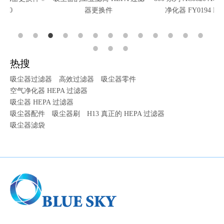
器更换件
净化器 FY0194 FY0293
热搜
吸尘器过滤器
高效过滤器
吸尘器零件
空气净化器 HEPA 过滤器
吸尘器 HEPA 过滤器
吸尘器配件
吸尘器刷
H13 真正的 HEPA 过滤器
吸尘器滤袋