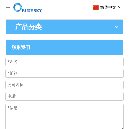
简体中文
产品分类
联系我们