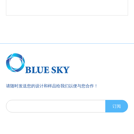
请随时发送您的设计和样品给我们以便与您合作！
订阅