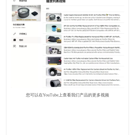
您可以在YouTube上查看我们产品的更多视频