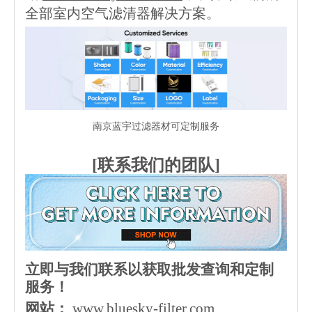
全部室内空气滤清器解决方案。
南京蓝宇过滤器材可定制服务
[联系我们的团队]
立即与我们联系以获取批发查询和定制
服务！
网站：
www.bluesky-filter.com