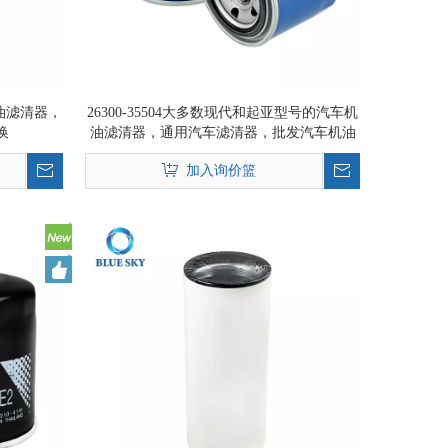
燃油滤清器，
26300-35504大多数现代和起亚型号的汽车机
换
油滤清器，通用汽车滤清器，批发汽车机油
滤清器
加入询价篮