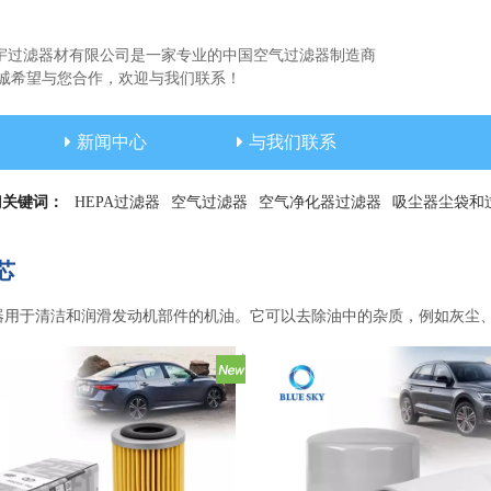
宇过滤器材有限公司是一家专业的中国空气过滤器制造商
希望与您合作，欢迎与我们联系！
新闻中心
与我们联系
门关键词：
HEPA过滤器
空气过滤器
空气净化器过滤器
吸尘器尘袋和
芯
器用于清洁和润滑发动机部件的机油。它可以去除油中的杂质，例如灰尘