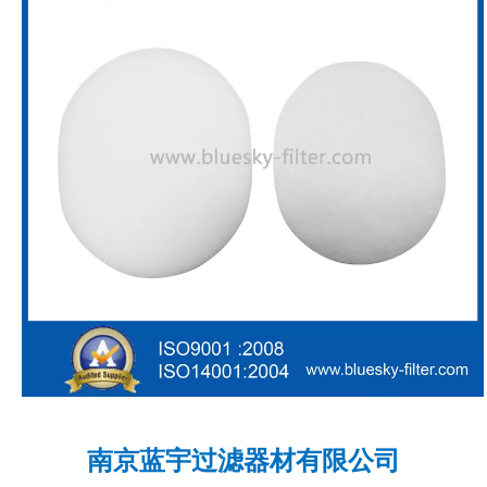
南京蓝宇过滤器材有限公司