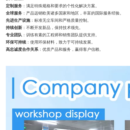
定制服务
：满足特殊规格和要求的个性化解决方案。
全球服务
：产品远销欧美诸多国家和地区，丰富的国际服务经验。
先进生产设施
：标准无尘车间和严格质量控制。
持续创新
：不断开发新品，保持技术领先。
专业团队
：训练有素的工程师和销售团队提供支持。
环保可持续
：使用环保材料，致力于可持续发展。
高忠诚度合作关系
：优质产品和服务，赢得客户信赖。