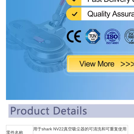
用于shark NV22真空吸尘器的可清洗和可重复使用
零件名称