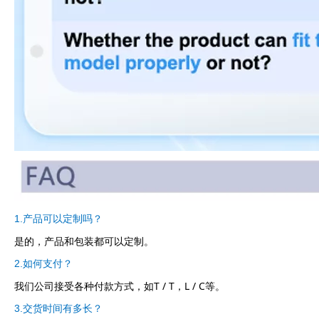
1.产品可以定制吗？
是的，产品和包装都可以定制。
2.如何支付？
我们公司接受各种付款方式，如T / T，L / C等。
3.交货时间有多长？