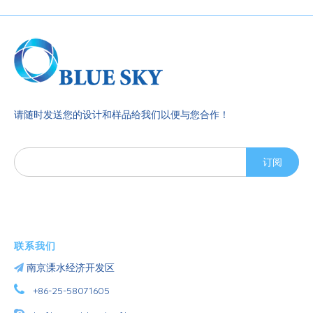
请随时发送您的设计和样品给我们以便与您合作！
订阅
联系我们

南京溧水经济开发区

+86-25-58071605