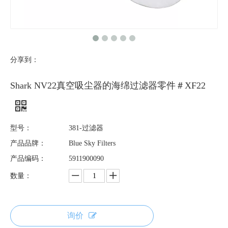
分享到：
Shark NV22真空吸尘器的海绵过滤器零件＃XF22
型号：
381-过滤器
产品品牌：
Blue Sky Filters
产品编码：
5911900090
数量：
询价