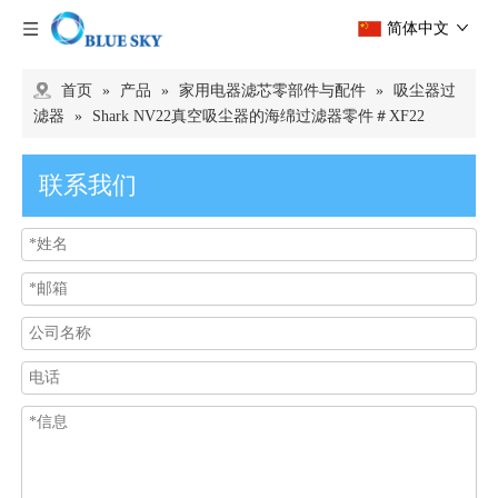
简体中文
首页
»
产品
»
家用电器滤芯零部件与配件
»
吸尘器过
滤器
»
Shark NV22真空吸尘器的海绵过滤器零件＃XF22
联系我们