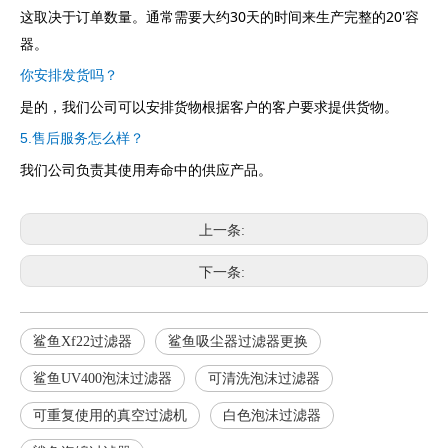
这取决于订单数量。通常需要大约30天的时间来生产完整的20'容
器。
你安排发货吗？
是的，我们公司可以安排货物根据客户的客户要求提供货物。
5.售后服务怎么样？
我们公司负责其使用寿命中的供应产品。
上一条:
下一条:
鲨鱼Xf22过滤器
鲨鱼吸尘器过滤器更换
鲨鱼UV400泡沫过滤器
可清洗泡沫过滤器
可重复使用的真空过滤机
白色泡沫过滤器