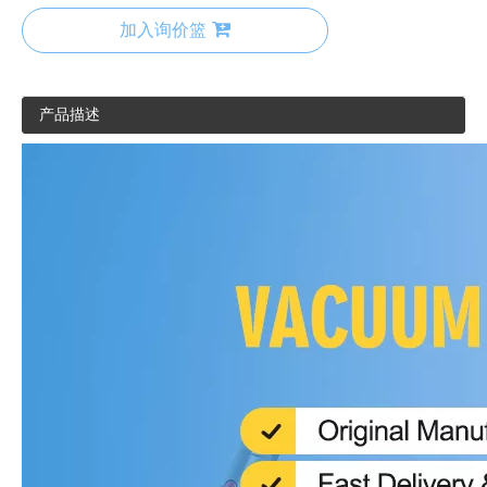
加入询价篮
产品描述