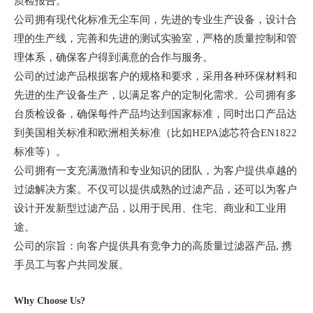
质检报告。
公司拥有现代化标准无尘车间，先进的专业生产设备，设计合
理的生产线，完善和先进的测试实验室，严格的质量控制和管
理体系，确保客户得到满意的合作与服务。
公司的过滤产品根据客户的规格和要求，采用各种环保材料和
先进的生产设备生产，以满足客户的定制化需求。公司拥有多
台质检设备，确保每件产品均达到国家标准，同时出口产品达
到美国相关标准和欧洲相关标准（比如
HEPA滤芯符合EN1822
标准等）。
公司拥有一支充满激情和专业知识的团队，为客户提供卓越的
过滤解决方案。不仅可以提供成熟的过滤产品，还可以为客户
设计开发新型过滤产品，以用于民用、住宅、商业和工业用
途。
公司的宗旨：向客户提供具有竞争力的高质量过滤器产品
, 携
手员工与客户共同发展
。
Why Choose Us?