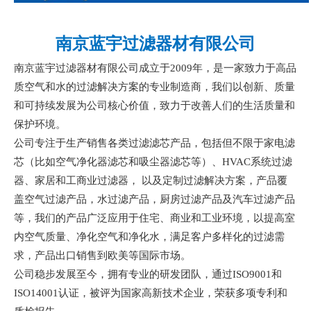
南京蓝宇过滤器材有限公司
南京蓝宇过滤器材有限公司成立于
2009年，是一家致力于高品
质空气和水的过滤解决方案的专业制造商，我们以创新、质量
和可持续发展为公司核心价值，致力于改善人们的生活质量和
保护环境。
公司专注于生产销售各类过滤滤芯产品，包括但不限于家电滤
芯（比如空气净化器滤芯和吸尘器滤芯等）、
HVAC系统过滤
器、家居和工商业过滤器， 以及定制过滤解决方案，产品覆
盖空气过滤产品，水过滤产品，厨房过滤产品及汽车过滤产品
等，我们的产品广泛应用于住宅、商业和工业环境，以提高室
内空气质量、净化空气和净化水，满足客户多样化的过滤需
求，产品出口销售到欧美等国际市场。
公司稳步发展至今，拥有专业的研发团队，通过
ISO9001和
ISO14001认证，被评为国家高新技术企业，荣获多项专利和