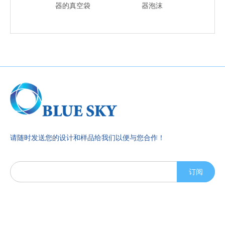
器的真空袋
器泡沫
请随时发送您的设计和样品给我们以便与您合作！
订阅