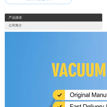
产品描述
公司简介