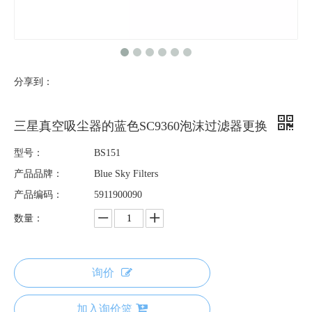
分享到：
三星真空吸尘器的蓝色SC9360泡沫过滤器更换
型号：
BS151
产品品牌：
Blue Sky Filters
产品编码：
5911900090
数量：
询价
加入询价篮