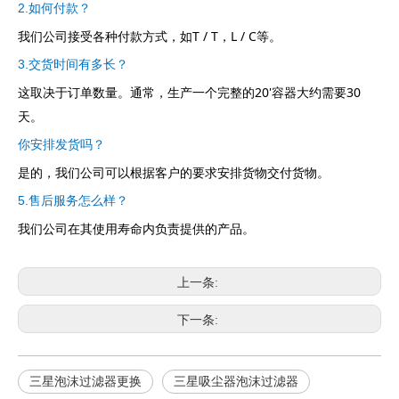
2.如何付款？
我们公司接受各种付款方式，如T / T，L / C等。
3.交货时间有多长？
这取决于订单数量。通常，生产一个完整的20'容器大约需要30
天。
你安排发货吗？
是的，我们公司可以根据客户的要求安排货物交付货物。
5.售后服务怎么样？
我们公司在其使用寿命内负责提供的产品。
上一条:
下一条:
三星泡沫过滤器更换
三星吸尘器泡沫过滤器