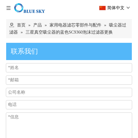
简体中文
首页
»
产品
»
家用电器滤芯零部件与配件
»
吸尘器过
滤器
»
三星真空吸尘器的蓝色SC9360泡沫过滤器更换
联系我们