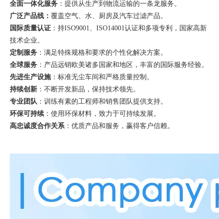
全面一体化服务
：提供从生产到物流运输的一条龙服务。
广泛产品线：
覆盖空气、水、厨房及汽车过滤产品。
国际质量认证
：持
ISO9001、ISO14001认证和多项专利，国家高新
技术企业。
定制服务
：满足特殊规格和要求的个性化解决方案。
全球服务
：产品远销欧美诸多国家和地区，丰富的国际服务经验。
先进生产设施
：标准无尘车间和严格质量控制。
持续创新
：不断开发新品，保持技术领先。
专业团队
：训练有素的工程师和销售团队提供支持。
环保可持续
：使用环保材料，致力于可持续发展。
高忠诚度合作关系
：优质产品和服务，赢得客户信赖。