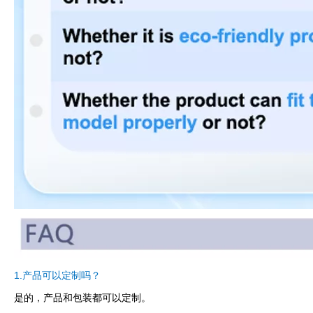
1.产品可以定制吗？
是的，产品和包装都可以定制。