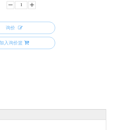
询价
加入询价篮