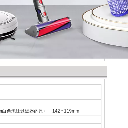
m白色泡沫过滤器的尺寸：142 * 119mm