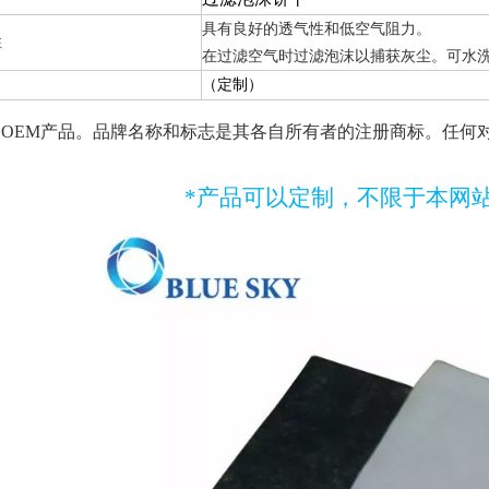
具有良好的透气性和低空气阻力。
性
在过滤空气时过滤泡沫以捕获灰尘。可水
（定制）
是OEM产品。品牌名称和标志是其各自所有者的注册商标。任何
*产品可以定制，不限于本网