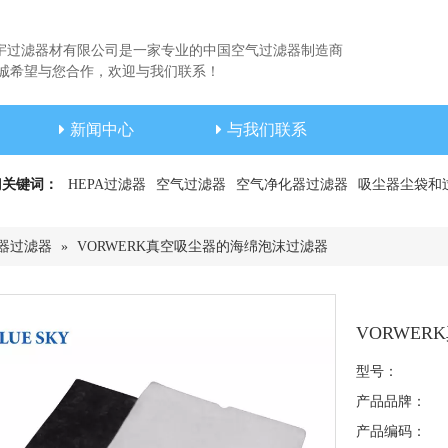
宇过滤器材有限公司是一家专业的中国空气过滤器制造商
希望与您合作，欢迎与我们联系！
新闻中心
与我们联系
门关键词：
HEPA过滤器
空气过滤器
空气净化器过滤器
吸尘器尘袋和
器过滤器
»
VORWERK真空吸尘器的海绵泡沫过滤器
VORWE
型号：
产品品牌：
产品编码：