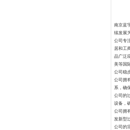
南京蓝
续发展
公司专
居和工
品广泛
美等国
公司稳
公司拥
系，确
公司的
设备，
公司拥
发新型
公司的