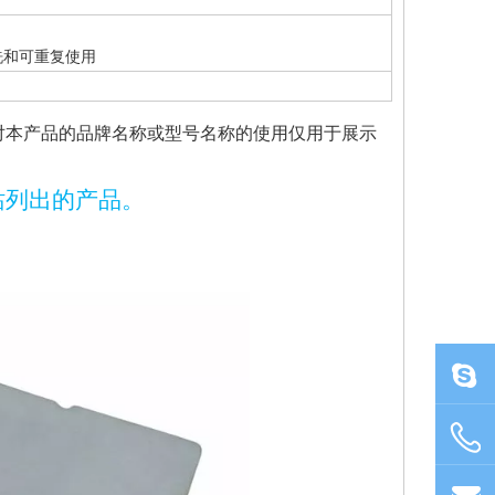
洗和可重复使用
对本产品的品牌名称或型号名称的使用仅用于展示
站列出的产品。