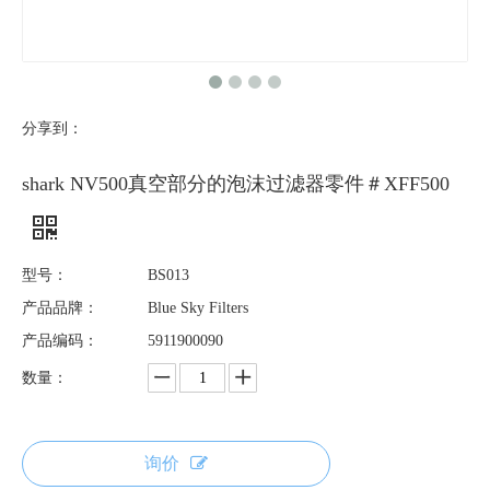
分享到：
shark NV500真空部分的泡沫过滤器零件＃XFF500
型号：
BS013
产品品牌：
Blue Sky Filters
产品编码：
5911900090
数量：
询价