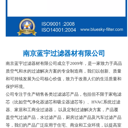
南京蓝宇过滤器材有限公司
南京蓝宇过滤器材有限公司成立于
2009年，是一家致力于高品
质空气和水的过滤解决方案的专业制造商，我们以创新、质量
和可持续发展为公司核心价值，致力于改善人们的生活质量和
保护环境。
公司专注于生产销售各类过滤滤芯产品，包括但不限于家电滤
芯（比如空气净化器滤芯和吸尘器滤芯等）、
HVAC系统过滤
器、家居和工商业过滤器， 以及定制过滤解决方案，产品覆
盖空气过滤产品，水过滤产品，厨房过滤产品及汽车过滤产品
等，我们的产品广泛应用于住宅、商业和工业环境，以提高室