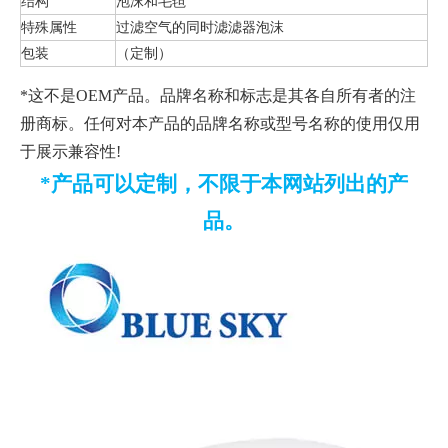
结构
泡沫和毛毡
特殊属性
过滤空气的同时滤滤器泡沫
包装
（定制）
*这不是OEM产品。品牌名称和标志是其各自所有者的注
册商标。任何对本产品的品牌名称或型号名称的使用仅用
于展示兼容性!
*产品可以定制，不限于本网站列出的产
品。