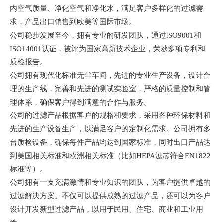
内空气质量、净化空气和净化水，满足客户多样化的过滤需
求，产品出口销售到欧美等国际市场。
公司稳步发展至今，拥有专业的研发团队，通过
ISO9001和
ISO14001认证，被评为国家高新技术企业，荣获多项专利和
质检报告。
公司拥有现代化标准无尘车间，先进的专业生产设备，设计合
理的生产线，完善和先进的测试实验室，严格的质量控制和管
理体系，确保客户得到满意的合作与服务。
公司的过滤产品根据客户的规格和要求，采用各种环保材料和
先进的生产设备生产，以满足客户的定制化需求。公司拥有多
台质检设备，确保每件产品均达到国家标准，同时出口产品达
到美国相关标准和欧洲相关标准（比如
HEPA滤芯符合EN1822
标准等）。
公司拥有一支充满激情和专业知识的团队，为客户提供卓越的
过滤解决方案。不仅可以提供成熟的过滤产品，还可以为客户
设计开发新型过滤产品，以用于民用、住宅、商业和工业用