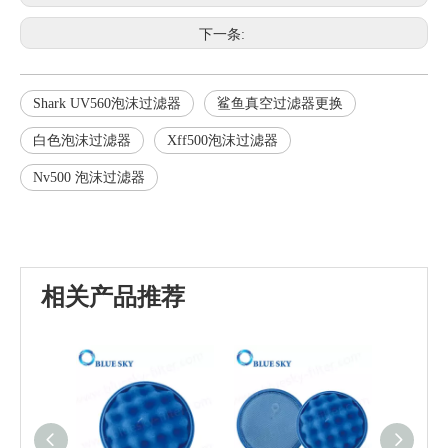
下一条:
Shark UV560泡沫过滤器
鲨鱼真空过滤器更换
白色泡沫过滤器
Xff500泡沫过滤器
Nv500 泡沫过滤器
相关产品推荐