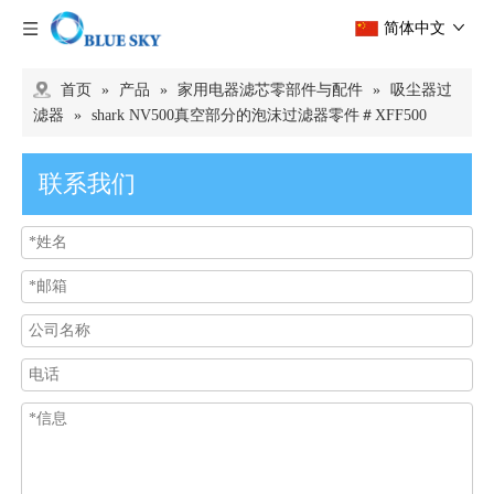
简体中文
首页
»
产品
»
家用电器滤芯零部件与配件
»
吸尘器过
滤器
»
shark NV500真空部分的泡沫过滤器零件＃XFF500
联系我们