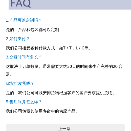
1.产品可以定制吗？
是的，产品和包装都可以定制。
2.如何支付？
我们公司接受各种付款方式，如T / T，L / C等。
3.交货时间有多长？
这取决于订单数量。通常需要大约30天的时间来生产完整的20'容
器。
你安排发货吗？
是的，我们公司可以安排货物根据客户的客户要求提供货物。
5.售后服务怎么样？
我们公司负责其使用寿命中的供应产品。
上一条: