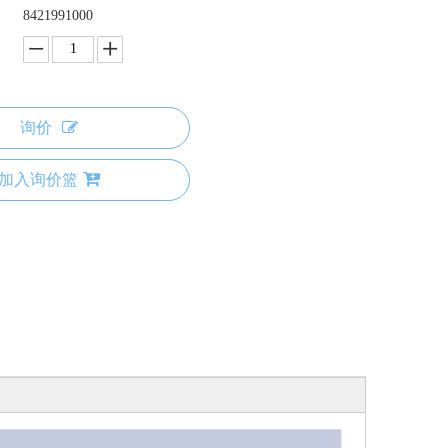
8421991000
询价
加入询价篮