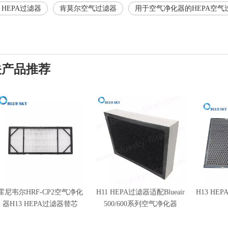
re HEPA过滤器
肯莫尔空气过滤器
用于空气净化器的HEPA空气
关产品推荐
霍尼韦尔HRF-CP2空气净化
H11 HEPA过滤器适配Blueair
H13 H
器H13 HEPA过滤器替芯
500/600系列空气净化器