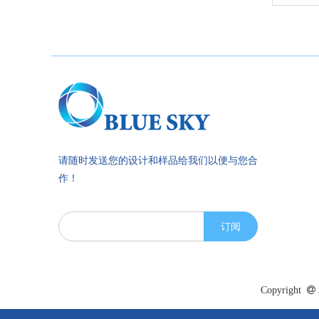
请随时发送您的设计和样品给我们以便与您合
作！
订阅
Copyright
