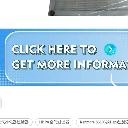
空气净化器过滤器
HEPA空气过滤器
Kenmore 83195的Hepa过滤