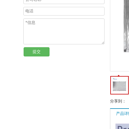
提交
分享到：
产品详