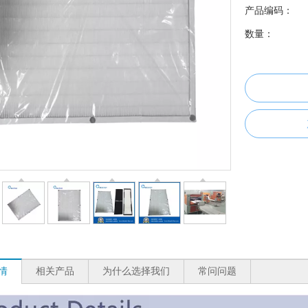
产品编码：
数量：
情
相关产品
为什么选择我们
常问问题