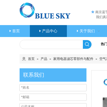

南京蓝
我们真诚
首页
产品中心
关于我们
热
首页
»
产品
»
家用电器滤芯零部件与配件
»
空气
联系我们