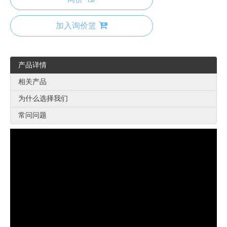
加入询价篮
产品详情
相关产品
为什么选择我们
常问问题