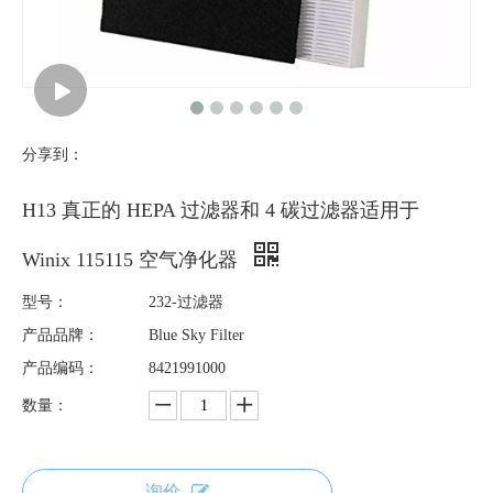
分享到：
H13 真正的 HEPA 过滤器和 4 碳过滤器适用于
Winix 115115 空气净化器
型号：
232-过滤器
产品品牌：
Blue Sky Filter
产品编码：
8421991000
数量：
询价