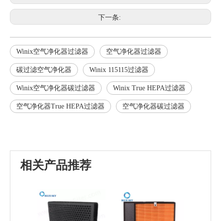
下一条:
Winix空气净化器过滤器
空气净化器过滤器
碳过滤空气净化器
Winix 115115过滤器
Winix空气净化器碳过滤器
Winix True HEPA过滤器
空气净化器True HEPA过滤器
空气净化器碳过滤器
相关产品推荐