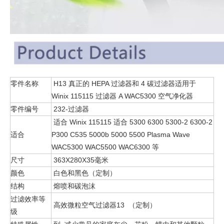
零件名称
H13 真正的 HEPA 过滤器和 4 碳过滤器适用于
Winix 115115 过滤器 A WAC5300 空气净化器
零件编号
232-过滤器
适合 Winix 115115 适合 5300 6300 5300-2 6300-2
适合
P300 C535 5000b 5000 5500 Plasma Wave
WAC5300 WAC5500 WAC6300 等
尺寸
363X280X35毫米
颜色
白色和黑色（定制）
结构
熔喷和碳泡沫
过滤效率等
高效微粒空气过滤器13 （定制）
级