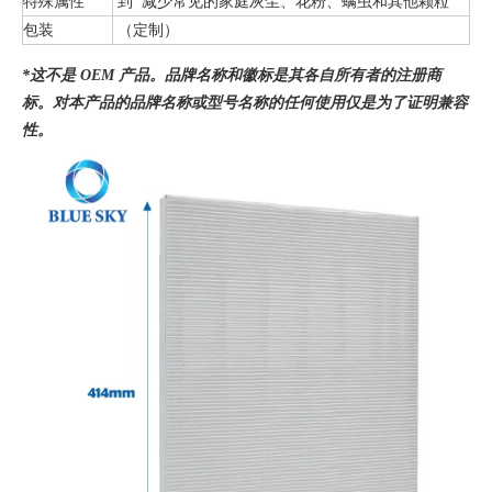
特殊属性
到 减少常见的家庭灰尘、花粉、螨虫和其他颗粒
包装
（定制）
*这不是 OEM 产品。品牌名称和徽标是其各自所有者的注册商
标。对本产品的品牌名称或型号名称的任何使用仅是为了证明兼容
性。