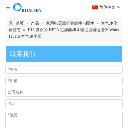
简体中文
首页
»
产品
»
家用电器滤芯零部件与配件
»
空气净化
器滤芯
»
H13 真正的 HEPA 过滤器和 4 碳过滤器适用于 Winix
115115 空气净化器
联系我们