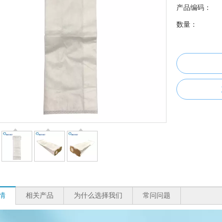
产品编码：
数量：
情
相关产品
为什么选择我们
常问问题