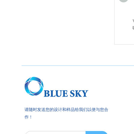
请随时发送您的设计和样品给我们以便与您合
作！