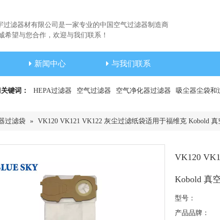
宇过滤器材有限公司是一家专业的中国空气过滤器制造商
希望与您合作，欢迎与我们联系！
新闻中心
与我们联系
门关键词：
HEPA过滤器
空气过滤器
空气净化器过滤器
吸尘器尘袋和
器过滤袋
»
VK120 VK121 VK122 灰尘过滤纸袋适用于福维克 Kobold
VK120 V
Kobold
型号：
产品品牌：