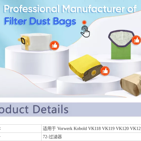
件名称
适用于 Vorwerk Kobold VK118 VK119 VK120
号
72-过滤器