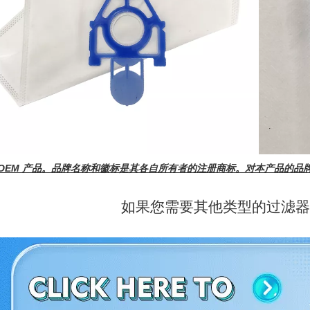
 OEM 产品。品牌名称和徽标是其各自所有者的注册商标。对本产品的
如果您需要其他类型的过滤器