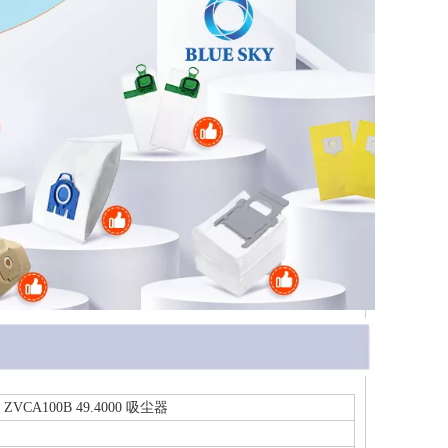
CA100B 49.4000 吸尘器