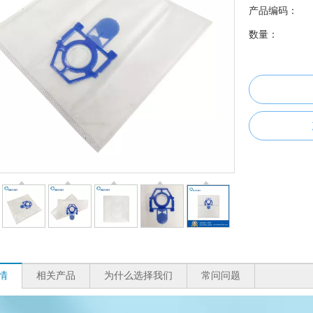
产品编码：
数量：
情
相关产品
为什么选择我们
常问问题