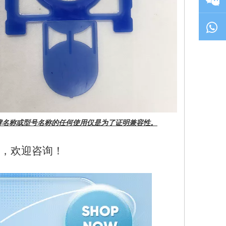
品牌名称或型号名称的任何使用仅是为了证明兼容性。
，欢迎咨询！