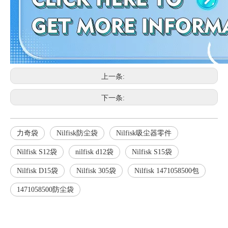
上一条:
下一条:
力奇袋
Nilfisk防尘袋
Nilfisk吸尘器零件
Nilfisk S12袋
nilfisk d12袋
Nilfisk S15袋
Nilfisk D15袋
Nilfisk 305袋
Nilfisk 1471058500包
1471058500防尘袋