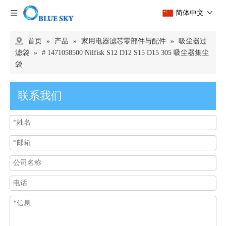
简体中文
首页
»
产品
»
家用电器滤芯零部件与配件
»
吸尘器过
滤袋
»
# 1471058500 Nilfisk S12 D12 S15 D15 305 吸尘器集尘
袋
联系我们