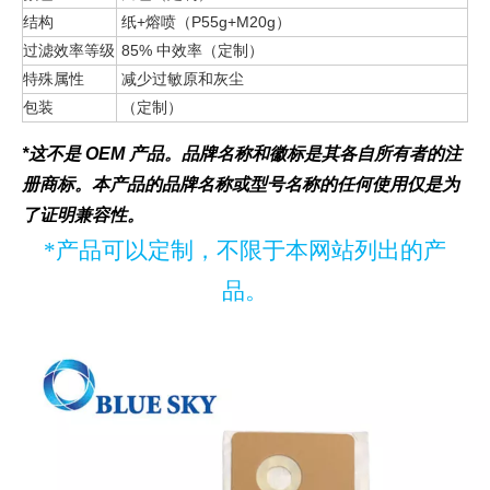
结构
纸+熔喷（P55g+M20g）
过滤效率等级
85% 中效率（定制）
特殊属性
减少过敏原和灰尘
包装
（定制）
*这不是 OEM 产品。品牌名称和徽标是其各自所有者的注
册商标。本产品的品牌名称或型号名称的任何使用仅是为
了证明兼容性。
*产品可以定制，不限于本网站列出的产
品。