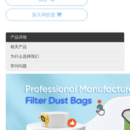
加入询价篮
产品详情
相关产品
为什么选择我们
常问问题