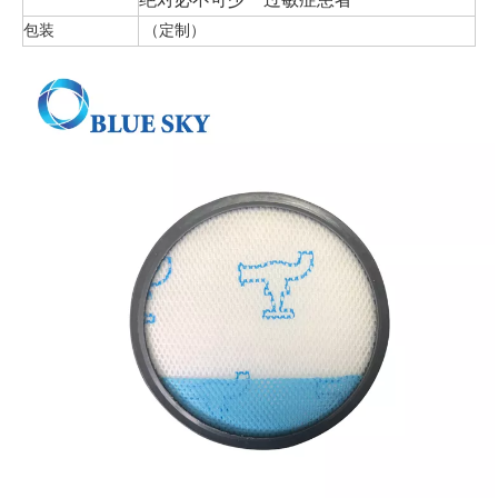
包装
（定制）