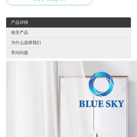
产品详情
相关产品
为什么选择我们
常问问题