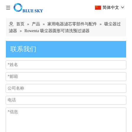
简体中文
首页
»
产品
»
家用电器滤芯零部件与配件
»
吸尘器过
滤器
»
Rowenta 吸尘器圆形可清洗预过滤器
联系我们