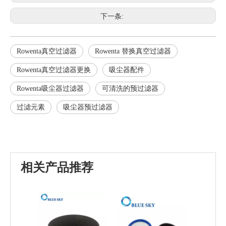
下一条:
Rowenta真空过滤器
Rowenta 替换真空过滤器
Rowenta真空过滤器更换
吸尘器配件
Rowenta吸尘器过滤器
可清洗的预过滤器
过滤元素
吸尘器预过滤器
相关产品推荐