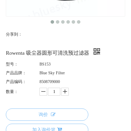
分享到：
Rowenta 吸尘器圆形可清洗预过滤器
型号：
BS153
产品品牌：
Blue Sky Filter
产品编码：
8508709000
数量：
询价
加入询价篮