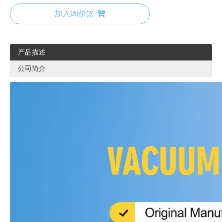
加入询价篮
产品描述
公司简介