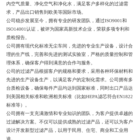
内空气质量、净化空气和净化水，满足客户多样化的过滤需
求，产品出口销售到欧美等国际市场。
公司稳步发展至今，拥有专业的研发团队，通过
ISO9001和
ISO14001认证，被评为国家高新技术企业，荣获多项专利和
质检报告。
公司拥有现代化标准无尘车间，先进的专业生产设备，设计合
理的生产线，完善和先进的测试实验室，严格的质量控制和管
理体系，确保客户得到满意的合作与服务。
公司的过滤产品根据客户的规格和要求，采用各种环保材料和
先进的生产设备生产，以满足客户的定制化需求。公司拥有多
台质检设备，确保每件产品均达到国家标准，同时出口产品达
到美国相关标准和欧洲相关标准（比如
HEPA滤芯符合EN1822
标准等）。
公司拥有一支充满激情和专业知识的团队，为客户提供卓越的
过滤解决方案。不仅可以提供成熟的过滤产品，还可以为客户
设计开发新型过滤产品，以用于民用、住宅、商业和工业用
途。