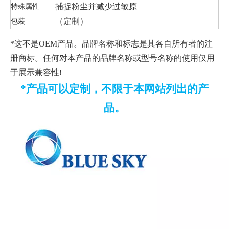
特殊属性
捕捉粉尘并减少过敏原
包装
（定制）
*这不是OEM产品。品牌名称和标志是其各自所有者的注
册商标。任何对本产品的品牌名称或型号名称的使用仅用
于展示兼容性!
*产品可以定制，不限于本网站列出的产
品。