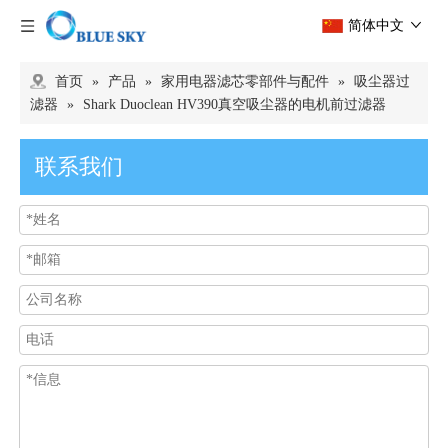
简体中文
首页
»
产品
»
家用电器滤芯零部件与配件
»
吸尘器过
滤器
»
Shark Duoclean HV390真空吸尘器的电机前过滤器
联系我们