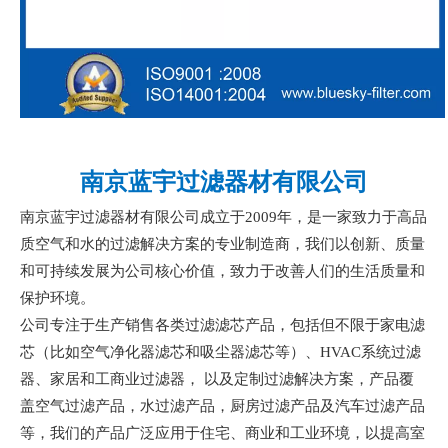
南京蓝宇过滤器材有限公司
南京蓝宇过滤器材有限公司成立于
2009年，是一家致力于高品
质空气和水的过滤解决方案的专业制造商，我们以创新、质量
和可持续发展为公司核心价值，致力于改善人们的生活质量和
保护环境。
公司专注于生产销售各类过滤滤芯产品，包括但不限于家电滤
芯（比如空气净化器滤芯和吸尘器滤芯等）、
HVAC系统过滤
器、家居和工商业过滤器， 以及定制过滤解决方案，产品覆
盖空气过滤产品，水过滤产品，厨房过滤产品及汽车过滤产品
等，我们的产品广泛应用于住宅、商业和工业环境，以提高室