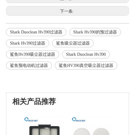
下一条:
Shark Duoclean Hv390过滤器
Shark Hv390的预过滤器
Shark Hv390过滤器
鲨鱼吸尘器过滤器
鲨鱼Hv390吸尘器过滤器
Shark Duoclean Hv390
鲨鱼预电动机过滤器
鲨鱼HV390真空吸尘器过滤器
相关产品推荐