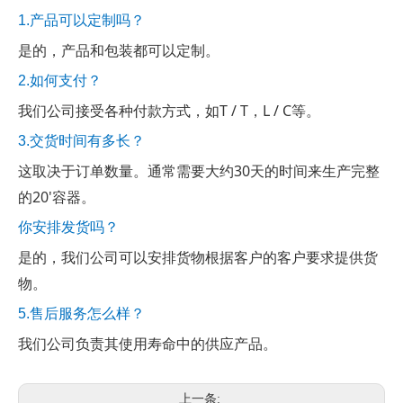
1.产品可以定制吗？
是的，产品和包装都可以定制。
2.如何支付？
我们公司接受各种付款方式，如T / T，L / C等。
3.交货时间有多长？
这取决于订单数量。通常需要大约30天的时间来生产完整
的20'容器。
你安排发货吗？
是的，我们公司可以安排货物根据客户的客户要求提供货
物。
5.售后服务怎么样？
我们公司负责其使用寿命中的供应产品。
上一条: