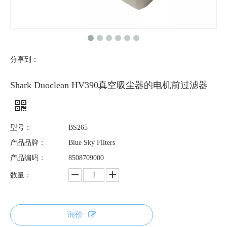
分享到：
Shark Duoclean HV390真空吸尘器的电机前过滤器
型号：
BS265
产品品牌：
Blue Sky Filters
产品编码：
8508709000
数量：
询价