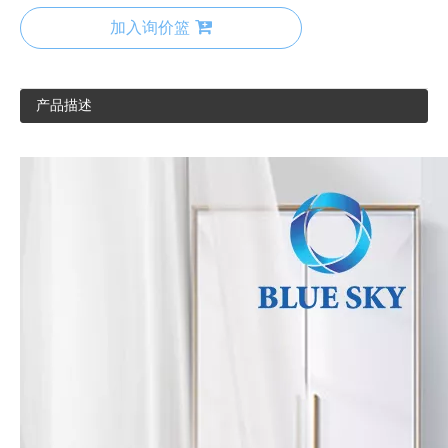
加入询价篮
产品描述