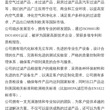
盖空气过滤产品，水过滤产品，厨房过滤产品及汽车过滤产品
等，我们的产品广泛应用于住宅、商业和工业环境，以提高室
内空气质量、净化空气和净化水，满足客户多样化的过滤需
求，产品出口销售到欧美等国际市场。
公司稳步发展至今，拥有专业的研发团队，通过
ISO9001和
ISO14001认证，被评为国家高新技术企业，荣获多项专利和
质检报告。
公司拥有现代化标准无尘车间，先进的专业生产设备，设计合
理的生产线，完善和先进的测试实验室，严格的质量控制和管
理体系，确保客户得到满意的合作与服务。
公司的过滤产品根据客户的规格和要求，采用各种环保材料和
先进的生产设备生产，以满足客户的定制化需求。公司拥有多
台质检设备，确保每件产品均达到国家标准，同时出口产品达
到美国相关标准和欧洲相关标准（比如
HEPA滤芯符合EN1822
标准等）。
公司拥有一支充满激情和专业知识的团队，为客户提供卓越的
过滤解决方案。不仅可以提供成熟的过滤产品，还可以为客户