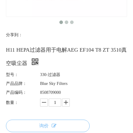
分享到：
H11 HEPA过滤器用于电解AEG EF104 T8 ZT 3510真
空吸尘器
型号：
330-过滤器
产品品牌：
Blue Sky Filters
产品编码：
8508709000
数量：
询价