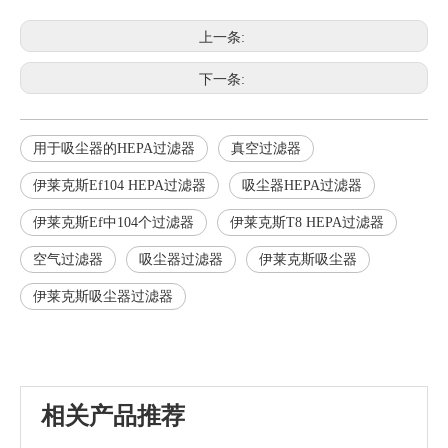
上一条:
下一条:
用于吸尘器的HEPA过滤器
真空过滤器
伊莱克斯Ef104 HEPA过滤器
吸尘器HEPA过滤器
伊莱克斯Ef中104个过滤器
伊莱克斯T8 HEPA过滤器
空气过滤器
吸尘器过滤器
伊莱克斯吸尘器
伊莱克斯吸尘器过滤器
相关产品推荐