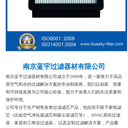
南京蓝宇过滤器材有限公司
南京蓝宇过滤器材有限公司成立于
2009年，是一家致力于高品
质空气和水的过滤解决方案的专业制造商，我们以创新、质量
和可持续发展为公司核心价值，致力于改善人们的生活质量和
保护环境。
公司专注于生产销售各类过滤滤芯产品，包括但不限于家电滤
芯（比如空气净化器滤芯和吸尘器滤芯等）、
HVAC系统过滤
器、家居和工商业过滤器， 以及定制过滤解决方案，产品覆