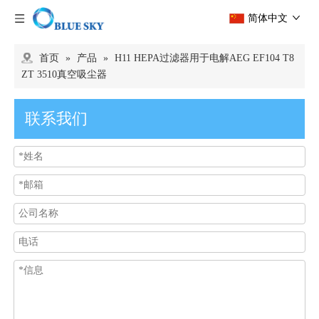
简体中文
首页
»
产品
»
H11 HEPA过滤器用于电解AEG EF104 T8
ZT 3510真空吸尘器
联系我们