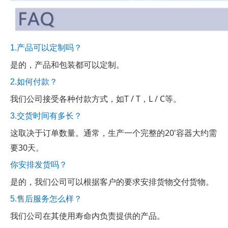
1.产品可以定制吗？
是的，产品和包装都可以定制。
2.如何付款？
我们公司接受各种付款方式，如T / T，L / C等。
3.交货时间有多长？
这取决于订单数量。通常，生产一个完整的20'容器大约需
要30天。
你安排发货吗？
是的，我们公司可以根据客户的要求安排货物交付货物。
5.售后服务怎么样？
我们公司在其使用寿命内负责提供的产品。