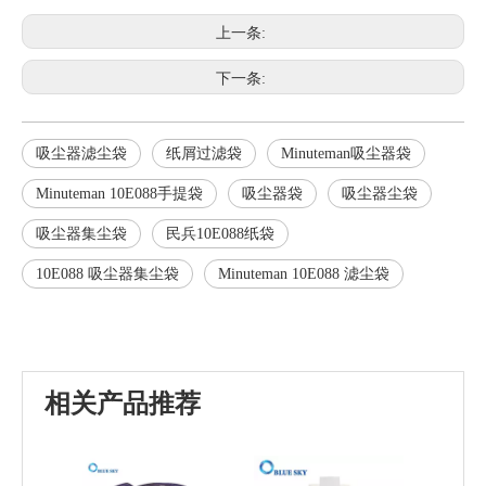
上一条:
下一条:
吸尘器滤尘袋
纸屑过滤袋
Minuteman吸尘器袋
Minuteman 10E088手提袋
吸尘器袋
吸尘器尘袋
吸尘器集尘袋
民兵10E088纸袋
10E088 吸尘器集尘袋
Minuteman 10E088 滤尘袋
相关产品推荐