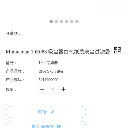
分享到：
Minuteman 10E088 吸尘器白色纸质灰尘过滤袋
型号：
180-过滤器
产品品牌：
Blue Sky Filter
产品编码：
5911900090
数量：
询价
加入询价篮