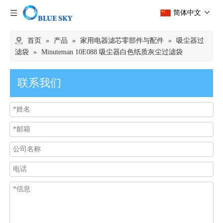
简体中文
首页
»
产品
»
家用电器滤芯零部件与配件
»
吸尘器过
滤袋
»
Minuteman 10E088 吸尘器白色纸质灰尘过滤袋
联系我们