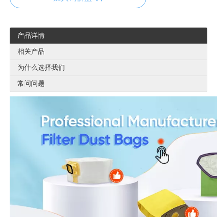
产品详情
相关产品
为什么选择我们
常问问题