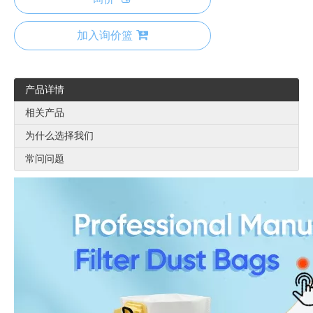
加入询价篮
产品详情
相关产品
为什么选择我们
常问问题