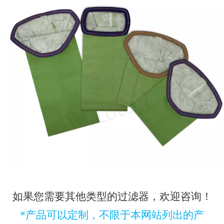
如果您需要其他类型的过滤器，欢迎咨询！
*产品可以定制，不限于本网站列出的产