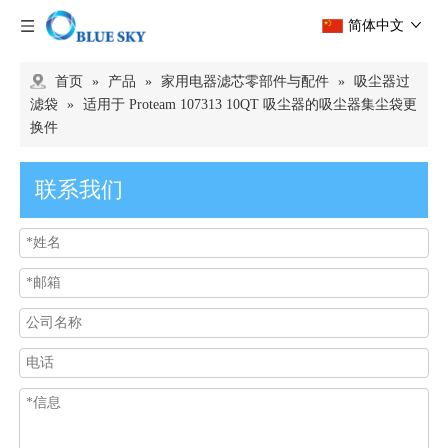
简体中文
首页
»
产品
»
家用电器滤芯零部件与配件
»
吸尘器过
滤袋
»
适用于 Proteam 107313 10QT 吸尘器的吸尘器集尘袋更
换件
联系我们