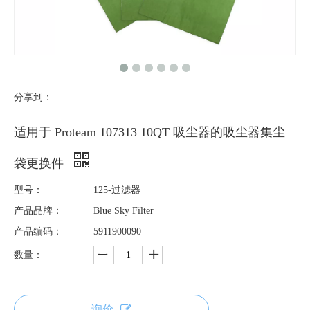
分享到：
适用于 Proteam 107313 10QT 吸尘器的吸尘器集尘
袋更换件
型号：
125-过滤器
产品品牌：
Blue Sky Filter
产品编码：
5911900090
数量：
询价