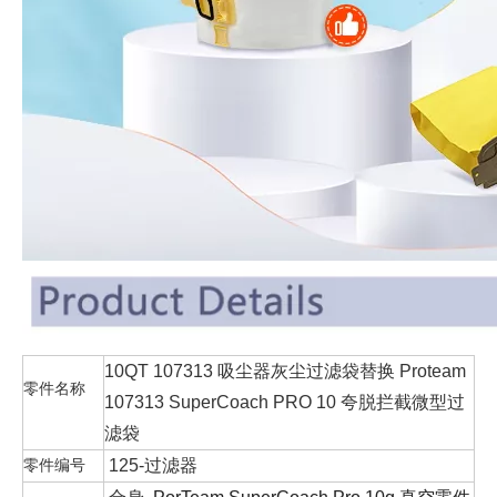
10QT 107313 吸尘器灰尘过滤袋替换 Proteam
零件名称
107313 SuperCoach PRO 10 夸脱拦截微型过
滤袋
零件编号
125-过滤器