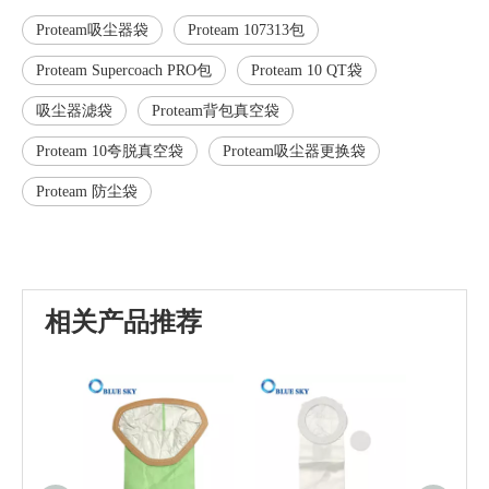
Proteam吸尘器袋
Proteam 107313包
Proteam Supercoach PRO包
Proteam 10 QT袋
吸尘器滤袋
Proteam背包真空袋
Proteam 10夸脱真空袋
Proteam吸尘器更换袋
Proteam 防尘袋
相关产品推荐