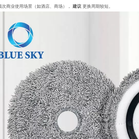
频次商业使用场景（如酒店、商场），
建议
更换周期较短。