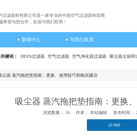
宇过滤器材有限公司是一家专业的中国空气过滤器制造商
希望与您合作，欢迎与我们联系！
新闻中心
与我们联系
门关键词：
HEPA过滤器
空气过滤器
空气净化器过滤器
吸尘器尘袋和
吸尘器 蒸汽拖把垫指南：更换、使用技巧和购买建议
吸尘器 蒸汽拖把垫指南：更换
浏览数量：
20
作者： 本站编辑 发布时间： 202
询价