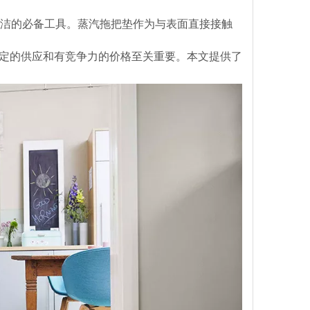
洁的必备工具。蒸汽拖把垫作为与表面直接接触
定的供应和有竞争力的价格至关重要。本文提供了