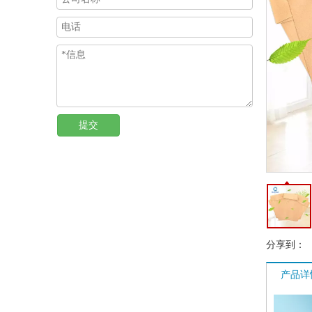
提交
分享到：
产品详