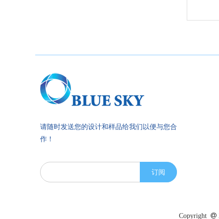
请随时发送您的设计和样品给我们以便与您合
作！
订阅
Copyright
