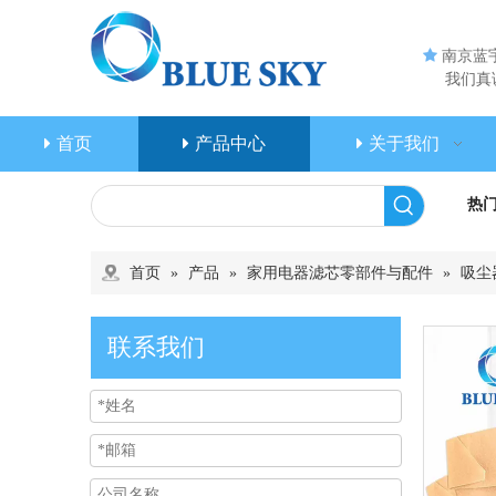

南京蓝
我们真诚
首页
产品中心
关于我们
热
首页
»
产品
»
家用电器滤芯零部件与配件
»
吸尘
联系我们