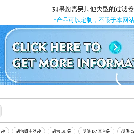
如果您需要其他类型的过滤器
*产品可以定制，不限于本网
空袋
胡佛吸尘器袋
胡佛 BP 袋
胡佛 BP 真空袋
胡佛 c2