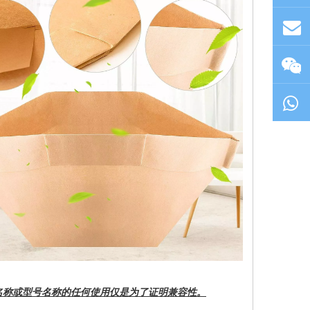
牌名称或型号名称的任何使用仅是为了证明兼容性。