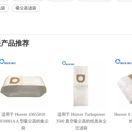
纸袋
吸尘器滤袋
关产品推荐
适用于 Hoover 43655010
适用于 Hoover Turbopower
Hoover
4010001A A 型吸尘器的集尘
3500 真空吸尘器的纸质灰尘
袋
过滤袋