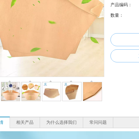
产品编码：
数量：
情
相关产品
为什么选择我们
常问问题