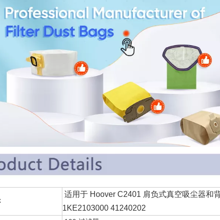
适用于 Hoover C2401 肩负式真空吸尘器和
件名称
1KE2103000 41240202