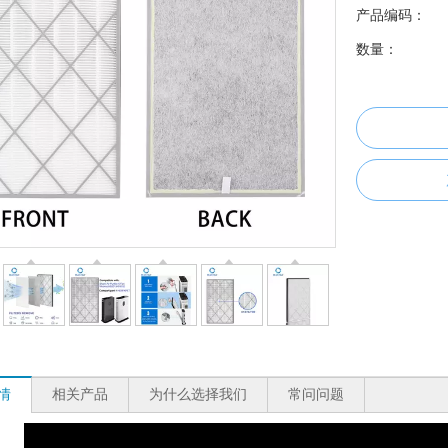
产品编码：
数量：
情
相关产品
为什么选择我们
常问问题