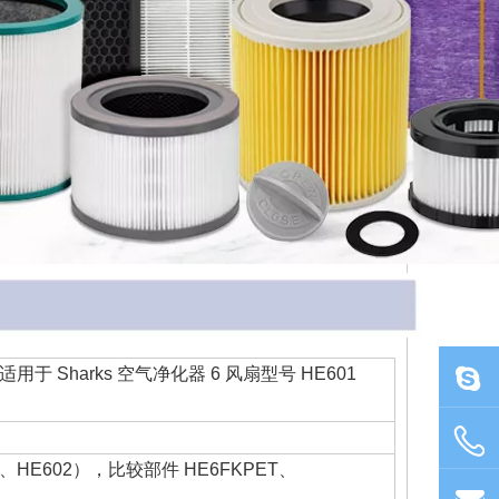
 适用于 Sharks 空气净化器 6 风扇型号 HE601
1、HE602），比较部件 HE6FKPET、