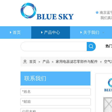

南京蓝
我们真诚
首页
产品中心
关于我们
热
首页
»
产品
»
家用电器滤芯零部件与配件
»
空气
联系我们