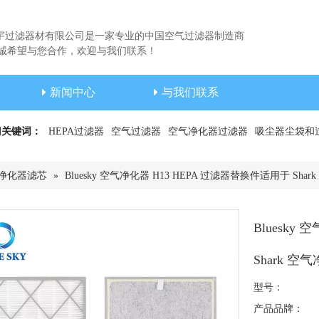
宇过滤器材有限公司是一家专业的中国空气过滤器制造商
希望与您合作，欢迎与我们联系！
新闻中心
与我们联系
门关键词：
HEPA过滤器
空气过滤器
空气净化器过滤器
吸尘器尘袋和
净化器滤芯
»
Bluesky 空气净化器 H13 HEPA 过滤器替换件适用于 Shark
Bluesky
Shark 空气
型号：
产品品牌：