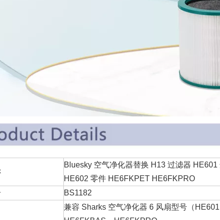
Bluesky 空气净化器替换 H13 过滤器 HE601
件名称
HE602 零件 HE6FKPET HE6FKPRO
号
BS1182
兼容 Sharks 空气净化器 6 风扇型号（HE60