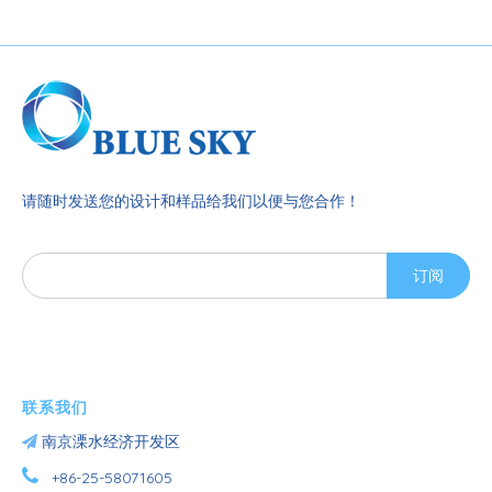
请随时发送您的设计和样品给我们以便与您合作！
订阅
联系我们

南京溧水经济开发区

+86-25-58071605