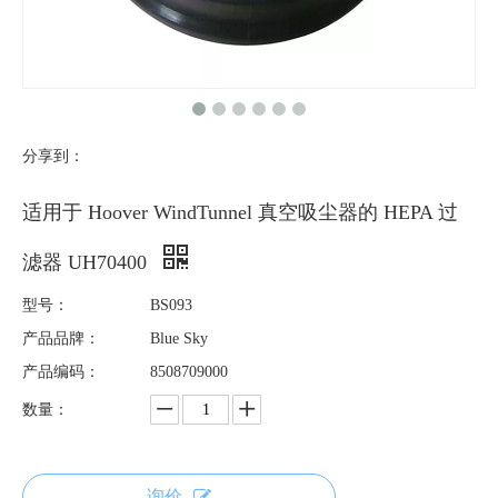
分享到：
适用于 Hoover WindTunnel 真空吸尘器的 HEPA 过
滤器 UH70400
型号：
BS093
产品品牌：
Blue Sky
产品编码：
8508709000
数量：
询价