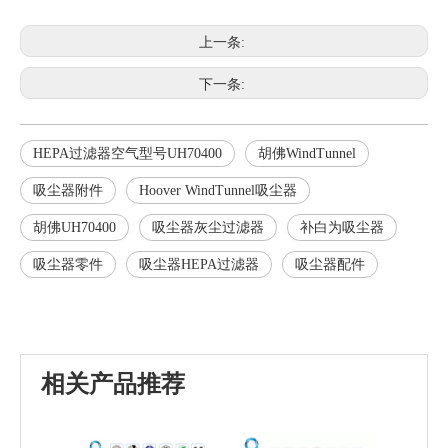
上一条:
下一条:
HEPA过滤器空气型号UH70400
胡佛WindTunnel
吸尘器附件
Hoover WindTunnel吸尘器
胡佛UH70400
吸尘器灰尘过滤器
补白为吸尘器
吸尘器零件
吸尘器HEPA过滤器
吸尘器配件
相关产品推荐