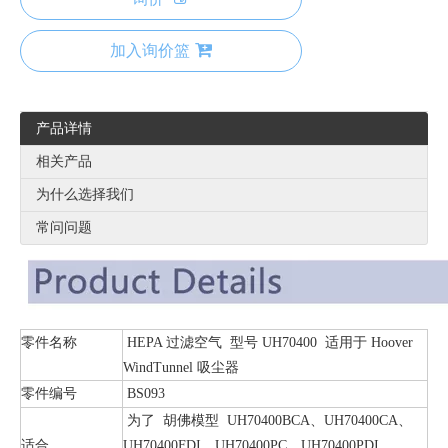
加入询价篮
产品详情
相关产品
为什么选择我们
常问问题
零件名称
HEPA 过滤空气 型号 UH70400 适用于 Hoover
WindTunnel 吸尘器
零件编号
BS093
为了 胡佛模型 UH70400BCA、UH70400CA、
适合
UH70400FDI、UH70400PC、UH70400PDI、