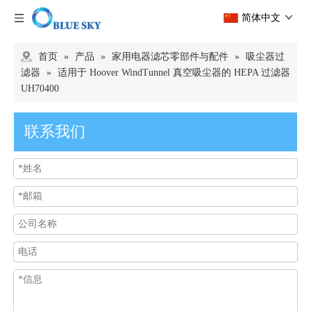
简体中文
首页
»
产品
»
家用电器滤芯零部件与配件
»
吸尘器过
滤器
»
适用于 Hoover WindTunnel 真空吸尘器的 HEPA 过滤器
UH70400
联系我们