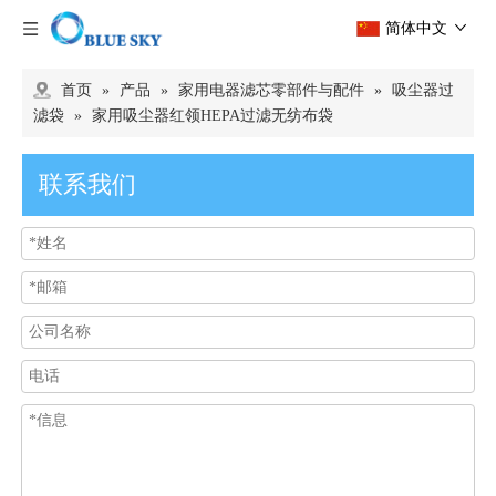
简体中文
首页
»
产品
»
家用电器滤芯零部件与配件
»
吸尘器过
滤袋
»
家用吸尘器红领HEPA过滤无纺布袋
联系我们