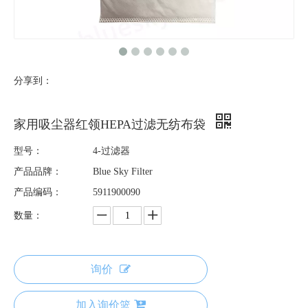
分享到：
家用吸尘器红领HEPA过滤无纺布袋
型号：
4-过滤器
产品品牌：
Blue Sky Filter
产品编码：
5911900090
数量：
询价
加入询价篮