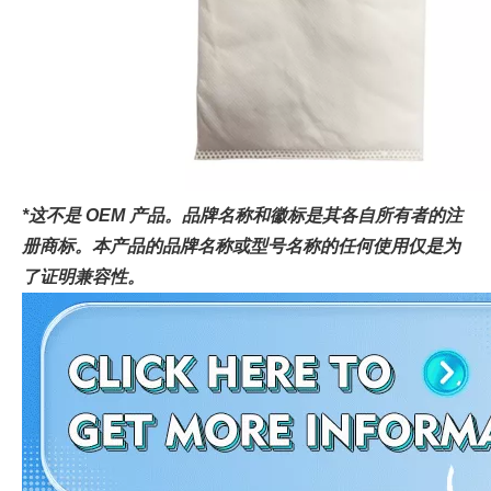
*这不是 OEM 产品。品牌名称和徽标是其各自所有者的注
册商标。本产品的品牌名称或型号名称的任何使用仅是为
了证明兼容性。