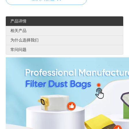
产品详情
相关产品
为什么选择我们
常问问题