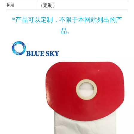
包装
（定制）
*产品可以定制，不限于本网站列出的产
品。