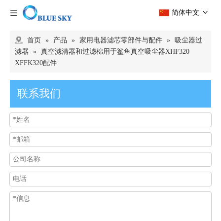
简体中文
首页
»
产品
»
家用电器滤芯零部件与配件
»
吸尘器过
滤器
»
真空滤清器和过滤棉用于鲨鱼真空吸尘器XHF320
XFFK320配件
联系我们