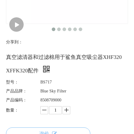
分享到：
真空滤清器和过滤棉用于鲨鱼真空吸尘器XHF320
XFFK320配件
型号：
BS717
产品品牌：
Blue Sky Filter
产品编码：
8508709000
数量：
询价