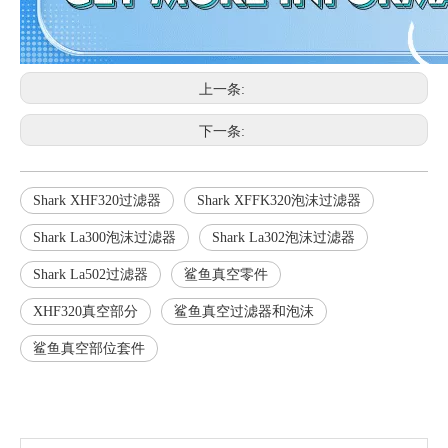
上一条:
下一条:
Shark XHF320过滤器
Shark XFFK320泡沫过滤器
Shark La300泡沫过滤器
Shark La302泡沫过滤器
Shark La502过滤器
鲨鱼真空零件
XHF320真空部分
鲨鱼真空过滤器和泡沫
鲨鱼真空部位套件