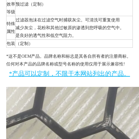
效率
预过滤（定制）
等级
过滤器泡沫在过滤空气时捕获灰尘。可清洗可重复使用
特殊
减少灰尘，花粉和其他过敏原的渗透到您呼吸的空气中。
属性
是良好的透气性和低空气阻力。
包装
（定制）
*这不是OEM产品。品牌名称和标志是其各自所有者的注册商标。
任何对本产品的品牌名称或型号名称的使用仅用于展示兼容性!
*产品可以定制，不限于本网站列出的产品。