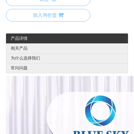
加入询价篮
产品详情
相关产品
为什么选择我们
常问问题