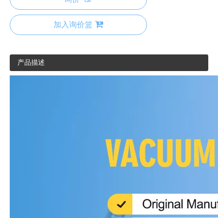
加入询价篮
产品描述