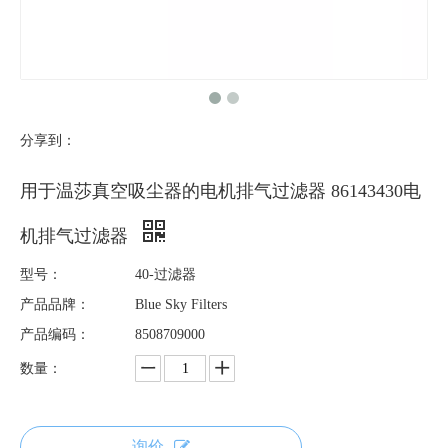
分享到：
用于温莎真空吸尘器的电机排气过滤器 86143430电
机排气过滤器
型号：
40-过滤器
产品品牌：
Blue Sky Filters
产品编码：
8508709000
数量：
询价