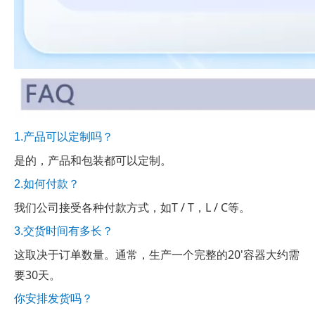
1.产品可以定制吗？
是的，产品和包装都可以定制。
2.如何付款？
我们公司接受各种付款方式，如T / T，L / C等。
3.交货时间有多长？
这取决于订单数量。通常，生产一个完整的20'容器大约需
要30天。
你安排发货吗？