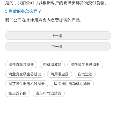
是的，我们公司可以根据客户的要求安排货物交付货物。
5.售后服务怎么样？
我们公司在其使用寿命内负责提供的产品。
上一条:
下一条:
温莎汽车过滤器
电机滤波器
温莎吸尘器过滤器
商业真空吸尘器过滤
商用吸尘器
自动过滤
温莎吸尘器电机过滤器
吸尘器用电动机过滤器
吸尘器补白
温莎排气滤清器