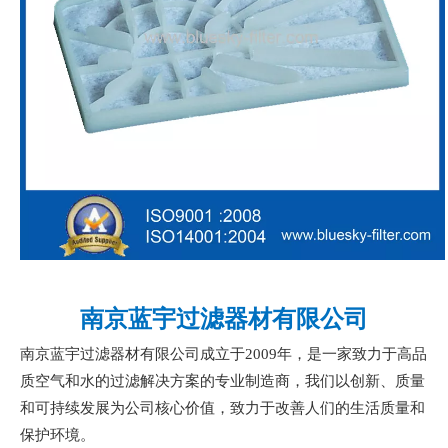
南京蓝宇过滤器材有限公司
南京蓝宇过滤器材有限公司成立于
2009年，是一家致力于高品
质空气和水的过滤解决方案的专业制造商，我们以创新、质量
和可持续发展为公司核心价值，致力于改善人们的生活质量和
保护环境。