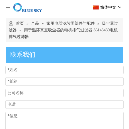
简体中文
首页
»
产品
»
家用电器滤芯零部件与配件
»
吸尘器过
滤器
»
用于温莎真空吸尘器的电机排气过滤器 86143430电机
排气过滤器
联系我们