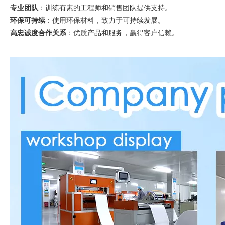
专业团队
：训练有素的工程师和销售团队提供支持。
环保可持续
：使用环保材料，致力于可持续发展。
高忠诚度合作关系
：优质产品和服务，赢得客户信赖。