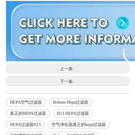
上一条:
下一条:
HEPA空气过滤器
Holmes Hepa过滤器
真正的HEPA过滤器
H13 HEPA过滤器
HEPA过滤器H13
空气净化器真正的hepa过滤器