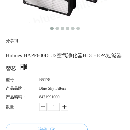
分享到：
Holmes HAPF600D-U2空气净化器H13 HEPA过滤器
替芯
型号：
BS178
产品品牌：
Blue Sky Filters
产品编码：
8421991000
数量：
询价