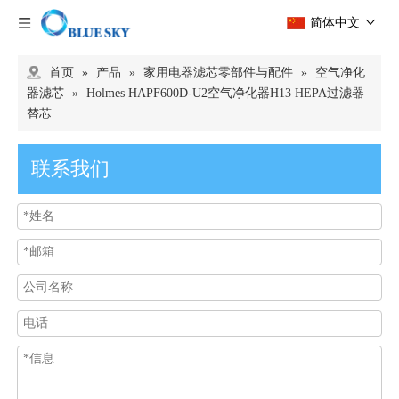
简体中文
首页
»
产品
»
家用电器滤芯零部件与配件
»
空气净化
器滤芯
»
Holmes HAPF600D-U2空气净化器H13 HEPA过滤器
替芯
联系我们