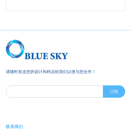
请随时发送您的设计和样品给我们以便与您合作！
订阅
联系我们