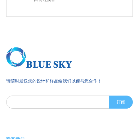
请随时发送您的设计和样品给我们以便与您合作！
订阅