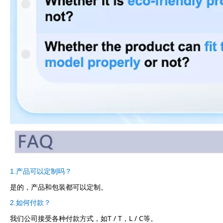
1.产品可以定制吗？
是的，产品和包装都可以定制。
2.如何付款？
我们公司接受各种付款方式，如T / T，L / C等。