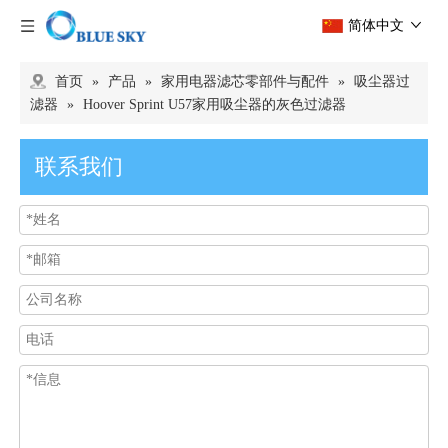
简体中文
首页
»
产品
»
家用电器滤芯零部件与配件
»
吸尘器过
滤器
»
Hoover Sprint U57家用吸尘器的灰色过滤器
联系我们