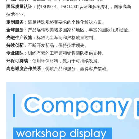
国际质量认证
：持
ISO9001、ISO14001认证和多项专利，国家高新
技术企业。
定制服务
：满足特殊规格和要求的个性化解决方案。
全球服务
：产品远销欧美诸多国家和地区，丰富的国际服务经验。
先进生产设施
：标准无尘车间和严格质量控制。
持续创新
：不断开发新品，保持技术领先。
专业团队
：训练有素的工程师和销售团队提供支持。
环保可持续
：使用环保材料，致力于可持续发展。
高忠诚度合作关系
：优质产品和服务，赢得客户信赖。