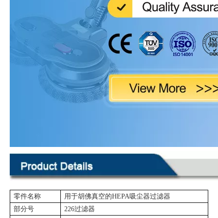
零件名称
用于胡佛真空的HEPA吸尘器过滤器
部分号
226过滤器