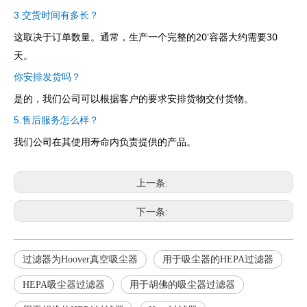
3.交货时间有多长？
这取决于订单数量。通常，生产一个完整的20'容器大约需要30
天。
你安排发货吗？
是的，我们公司可以根据客户的要求安排货物交付货物。
5.售后服务怎么样？
我们公司在其使用寿命内负责提供的产品。
上一条:
下一条:
过滤器为Hoover真空吸尘器
用于吸尘器的HEPA过滤器
HEPA吸尘器过滤器
用于胡佛的吸尘器过滤器