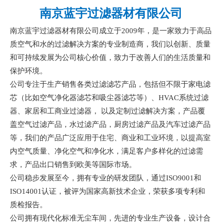
南京蓝宇过滤器材有限公司
南京蓝宇过滤器材有限公司成立于
2009年，是一家致力于高品
质空气和水的过滤解决方案的专业制造商，我们以创新、质量
和可持续发展为公司核心价值，致力于改善人们的生活质量和
保护环境。
公司专注于生产销售各类过滤滤芯产品，包括但不限于家电滤
芯（比如空气净化器滤芯和吸尘器滤芯等）、
HVAC系统过滤
器、家居和工商业过滤器， 以及定制过滤解决方案，产品覆
盖空气过滤产品，水过滤产品，厨房过滤产品及汽车过滤产品
等，我们的产品广泛应用于住宅、商业和工业环境，以提高室
内空气质量、净化空气和净化水，满足客户多样化的过滤需
求，产品出口销售到欧美等国际市场。
公司稳步发展至今，拥有专业的研发团队，通过
ISO9001和
ISO14001认证，被评为国家高新技术企业，荣获多项专利和
质检报告。
公司拥有现代化标准无尘车间，先进的专业生产设备，设计合