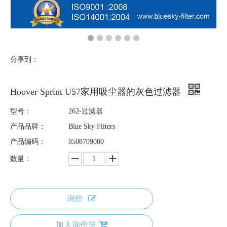
分享到：
Hoover Sprint U57家用吸尘器的灰色过滤器
型号：
262-过滤器
产品品牌：
Blue Sky Filters
产品编码：
8508709000
数量：
询价
加入询价篮