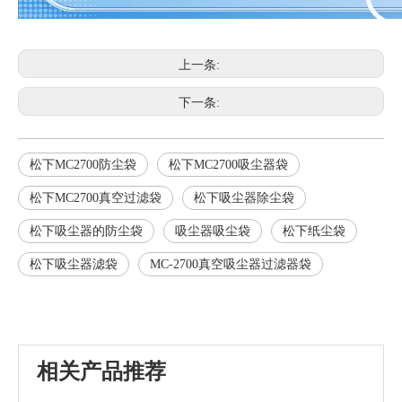
上一条:
下一条:
松下MC2700防尘袋
松下MC2700吸尘器袋
松下MC2700真空过滤袋
松下吸尘器除尘袋
松下吸尘器的防尘袋
吸尘器吸尘袋
松下纸尘袋
松下吸尘器滤袋
MC-2700真空吸尘器过滤器袋
相关产品推荐