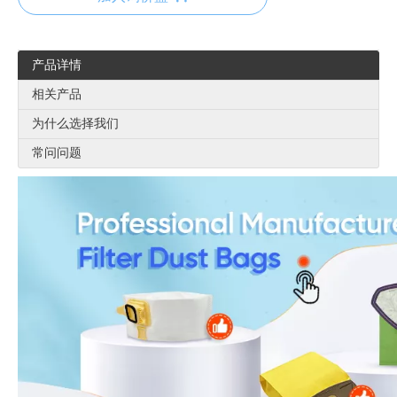
产品详情
相关产品
为什么选择我们
常问问题