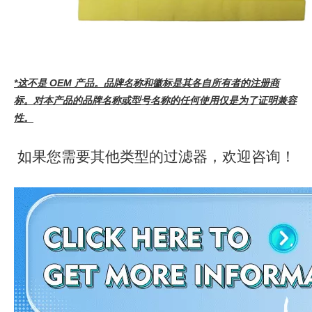
*这不是 OEM 产品。品牌名称和徽标是其各自所有者的注册商
标。对本产品的品牌名称或型号名称的任何使用仅是为了证明兼容
性。
如果您需要其他类型的过滤器，欢迎咨询！