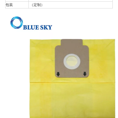
包装
（定制）