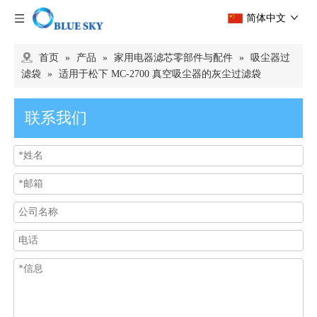
简体中文
首页
»
产品
»
家用电器滤芯零部件与配件
»
吸尘器过
滤袋
»
适用于松下 MC-2700 真空吸尘器的灰尘过滤袋
联系我们