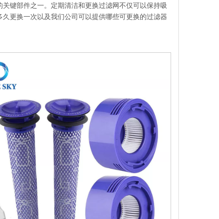
的关键部件之一。定期清洁和更换过滤网不仅可以保持吸
多久更换一次以及我们公司可以提供哪些可更换的过滤器