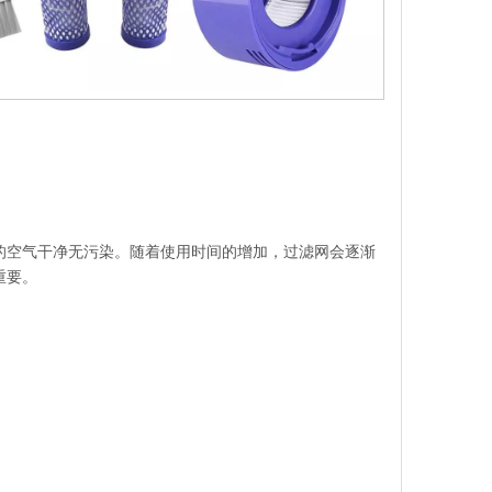
的空气干净无污染。随着使用时间的增加，过滤网会逐渐
重要。