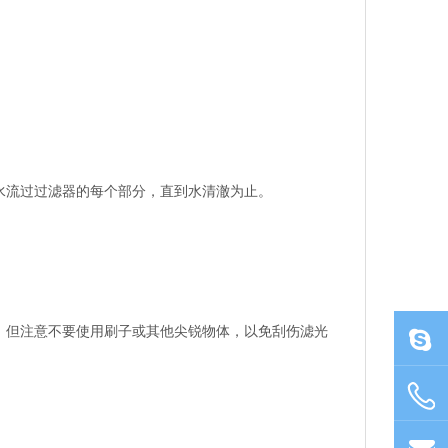
水流过过滤器的每个部分，直到水清澈为止。
。但注意不要使用刷子或其他尖锐物体，以免刮伤滤光