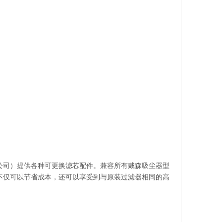
公司）提供各种可更换滤芯配件。兼容所有戴森吸尘器型
不仅可以节省成本，还可以享受到与原装过滤器相同的高