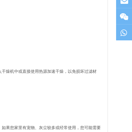
入干燥机中或直接使用热源加速干燥，以免损坏过滤材
。如果您家里有宠物、灰尘较多或经常使用，您可能需要