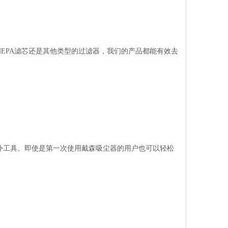
EPA滤芯还是其他类型的过滤器，我们的产品都能有效去
外工具。即使是第一次使用戴森吸尘器的用户也可以轻松