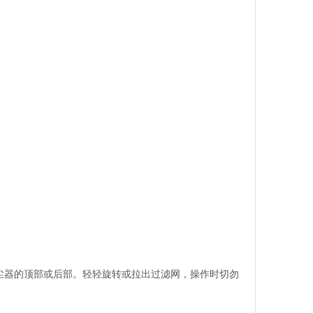
尘器的顶部或后部。轻轻旋转或拉出过滤网，操作时切勿