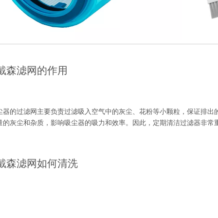
戴森滤网的作用
尘器的过滤网主要负责过滤吸入空气中的灰尘、花粉等小颗粒，保证排出
量的灰尘和杂质，影响吸尘器的吸力和效率。因此，定期清洁过滤器非常
戴森滤网如何清洗